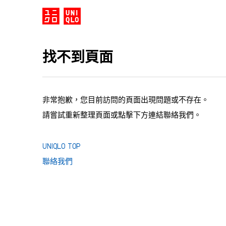
找不到頁面
非常抱歉，您目前訪問的頁面出現問題或不存在。
請嘗試重新整理頁面或點擊下方連結聯絡我們。
UNIQLO TOP
聯絡我們