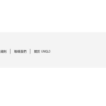
及細則
聯絡我們
關於 UNIQLO