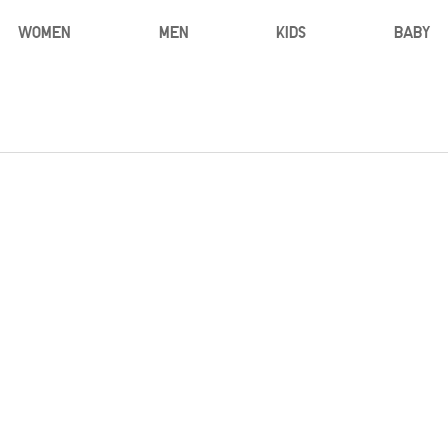
WOMEN
MEN
KIDS
BABY