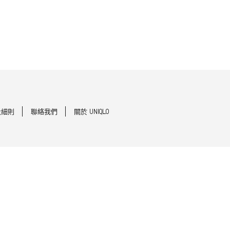
及細則
聯絡我們
關於 UNIQLO