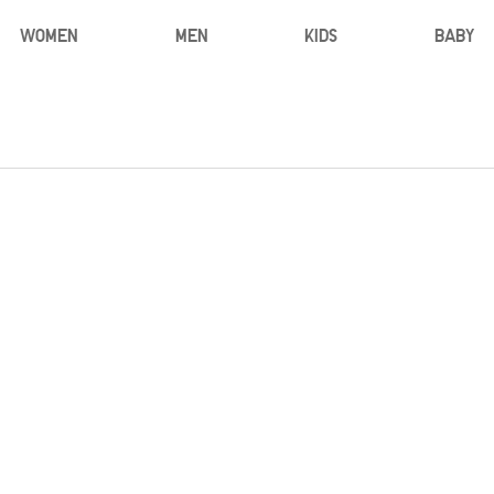
WOMEN
MEN
KIDS
BABY