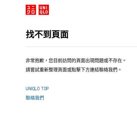
找不到頁面
非常抱歉，您目前訪問的頁面出現問題或不存在。
請嘗試重新整理頁面或點擊下方連結聯絡我們。
UNIQLO TOP
聯絡我們