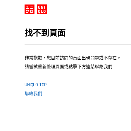
找不到頁面
非常抱歉，您目前訪問的頁面出現問題或不存在。
請嘗試重新整理頁面或點擊下方連結聯絡我們。
UNIQLO TOP
聯絡我們