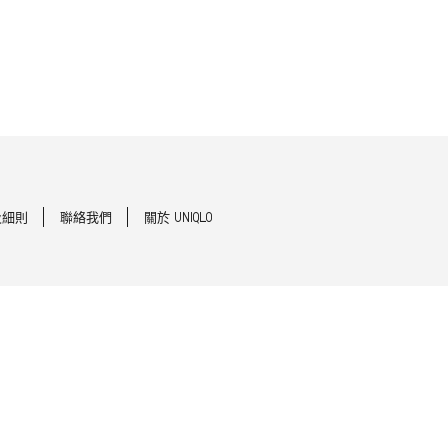
及細則
聯絡我們
關於 UNIQLO