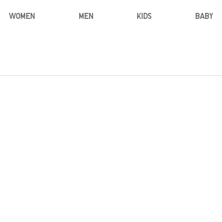
WOMEN
MEN
KIDS
BABY