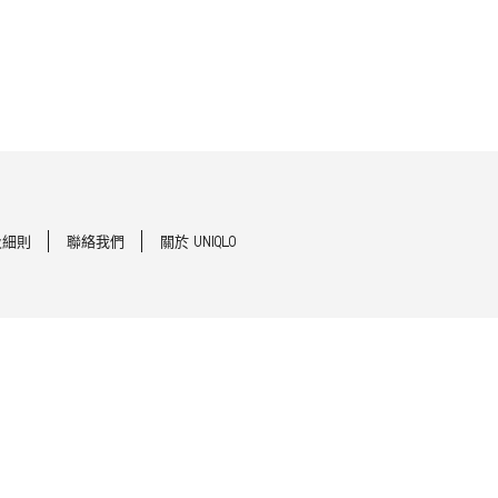
及細則
聯絡我們
關於 UNIQLO