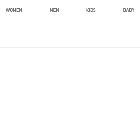
WOMEN
MEN
KIDS
BABY