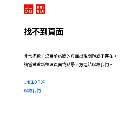
找不到頁面
非常抱歉，您目前訪問的頁面出現問題或不存在。
請嘗試重新整理頁面或點擊下方連結聯絡我們。
UNIQLO TOP
聯絡我們