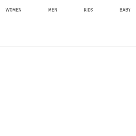
WOMEN
MEN
KIDS
BABY