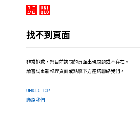
找不到頁面
非常抱歉，您目前訪問的頁面出現問題或不存在。
請嘗試重新整理頁面或點擊下方連結聯絡我們。
UNIQLO TOP
聯絡我們