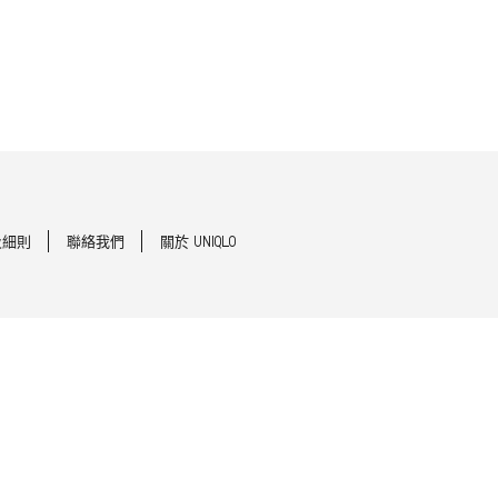
及細則
聯絡我們
關於 UNIQLO