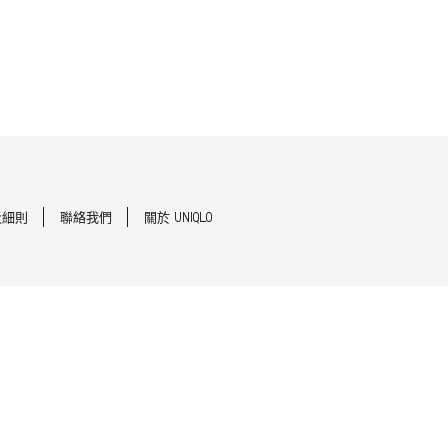
及細則
聯絡我們
關於 UNIQLO