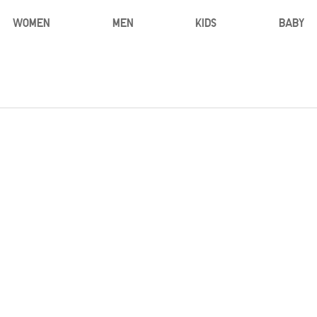
WOMEN
MEN
KIDS
BABY