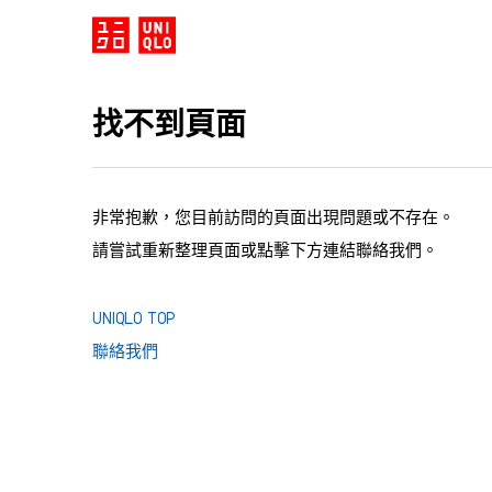
找不到頁面
非常抱歉，您目前訪問的頁面出現問題或不存在。
請嘗試重新整理頁面或點擊下方連結聯絡我們。
UNIQLO TOP
聯絡我們