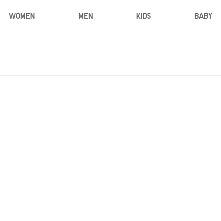
WOMEN
MEN
KIDS
BABY