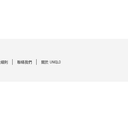
及細則
聯絡我們
關於 UNIQLO