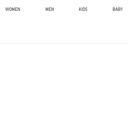
WOMEN
MEN
KIDS
BABY