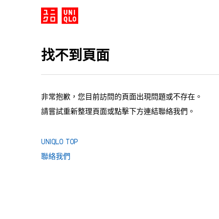
找不到頁面
非常抱歉，您目前訪問的頁面出現問題或不存在。
請嘗試重新整理頁面或點擊下方連結聯絡我們。
UNIQLO TOP
聯絡我們