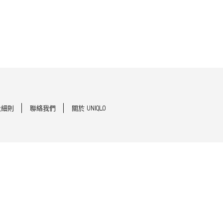
及細則
聯絡我們
關於 UNIQLO