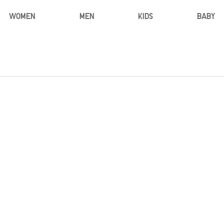
WOMEN
MEN
KIDS
BABY