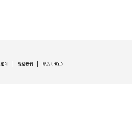
及細則
聯絡我們
關於 UNIQLO