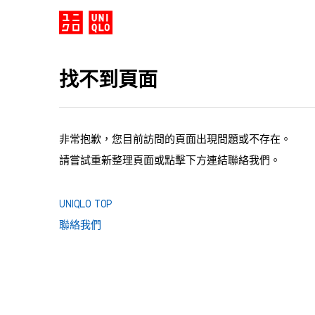
找不到頁面
非常抱歉，您目前訪問的頁面出現問題或不存在。
請嘗試重新整理頁面或點擊下方連結聯絡我們。
UNIQLO TOP
聯絡我們