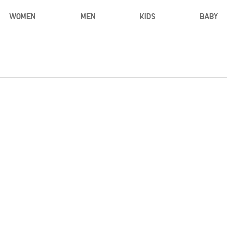
WOMEN
MEN
KIDS
BABY