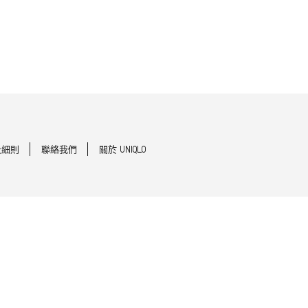
及細則
聯絡我們
關於 UNIQLO