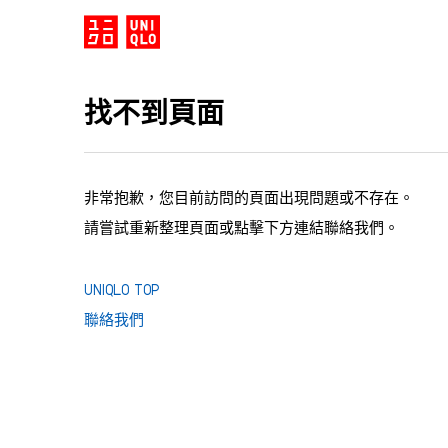
找不到頁面
非常抱歉，您目前訪問的頁面出現問題或不存在。
請嘗試重新整理頁面或點擊下方連結聯絡我們。
UNIQLO TOP
聯絡我們