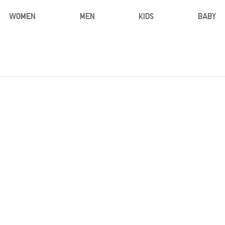
WOMEN
MEN
KIDS
BABY