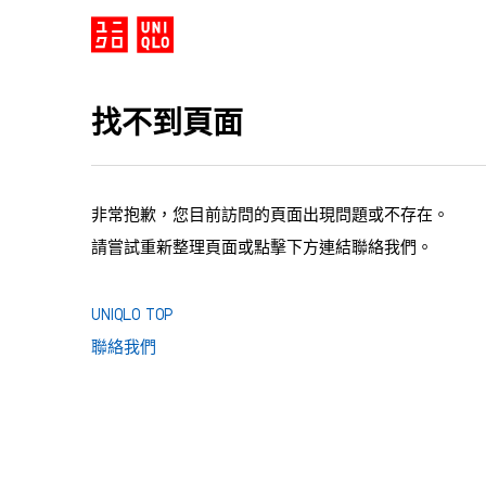
找不到頁面
非常抱歉，您目前訪問的頁面出現問題或不存在。
請嘗試重新整理頁面或點擊下方連結聯絡我們。
UNIQLO TOP
聯絡我們