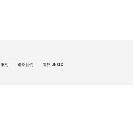
及細則
聯絡我們
關於 UNIQLO