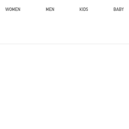
WOMEN
MEN
KIDS
BABY