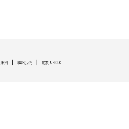
及細則
聯絡我們
關於 UNIQLO