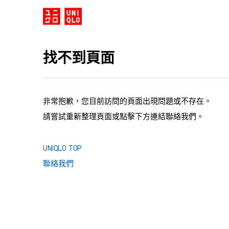
找不到頁面
非常抱歉，您目前訪問的頁面出現問題或不存在。
請嘗試重新整理頁面或點擊下方連結聯絡我們。
UNIQLO TOP
聯絡我們