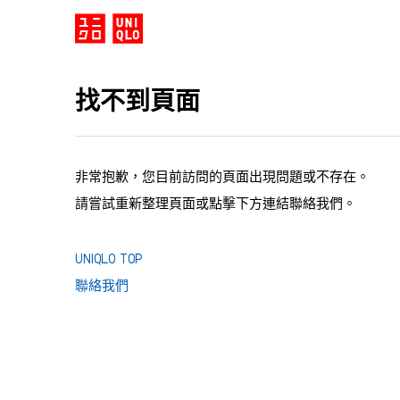
找不到頁面
非常抱歉，您目前訪問的頁面出現問題或不存在。
請嘗試重新整理頁面或點擊下方連結聯絡我們。
UNIQLO TOP
聯絡我們