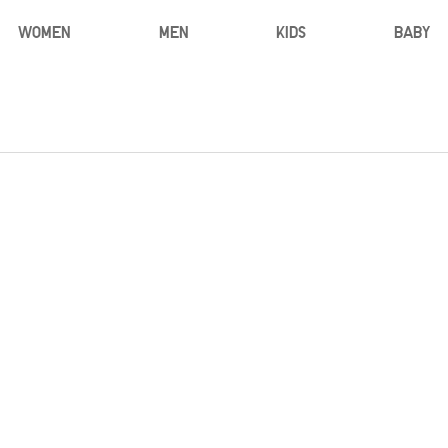
WOMEN
MEN
KIDS
BABY