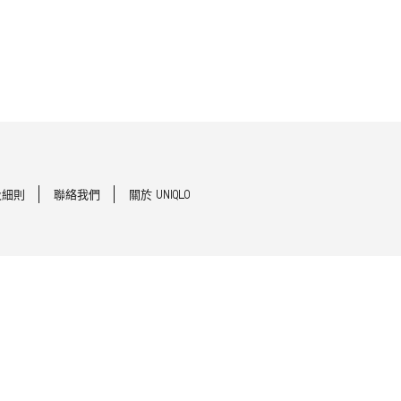
及細則
聯絡我們
關於 UNIQLO