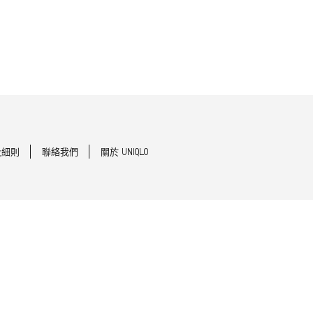
及細則
聯絡我們
關於 UNIQLO