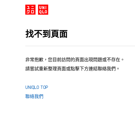
找不到頁面
非常抱歉，您目前訪問的頁面出現問題或不存在。
請嘗試重新整理頁面或點擊下方連結聯絡我們。
UNIQLO TOP
聯絡我們