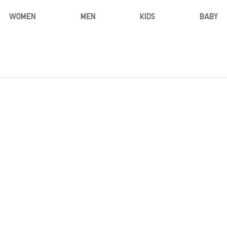
WOMEN
MEN
KIDS
BABY