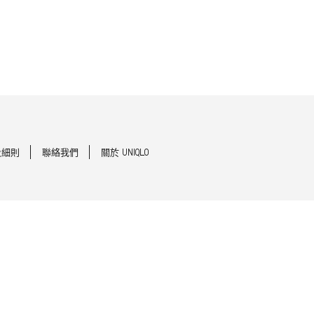
及細則
聯絡我們
關於 UNIQLO