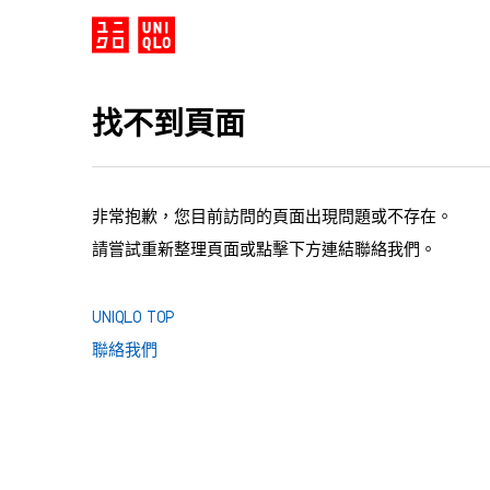
找不到頁面
非常抱歉，您目前訪問的頁面出現問題或不存在。
請嘗試重新整理頁面或點擊下方連結聯絡我們。
UNIQLO TOP
聯絡我們