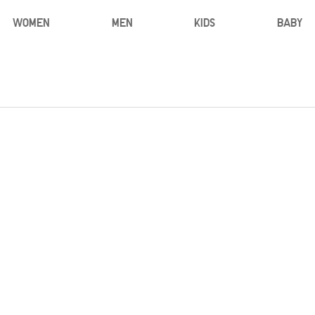
WOMEN
MEN
KIDS
BABY