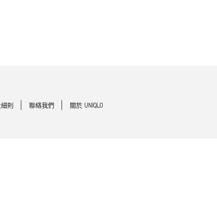
及細則
聯絡我們
關於 UNIQLO