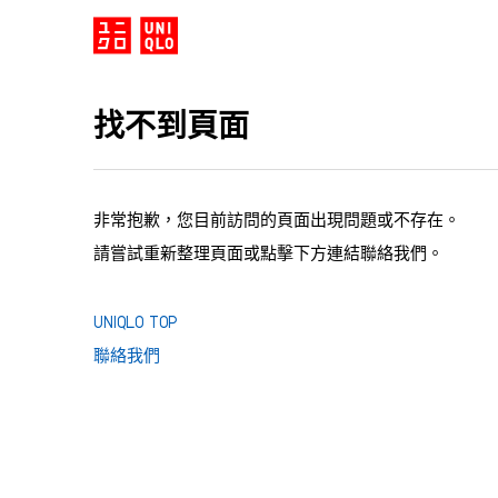
找不到頁面
非常抱歉，您目前訪問的頁面出現問題或不存在。
請嘗試重新整理頁面或點擊下方連結聯絡我們。
UNIQLO TOP
聯絡我們