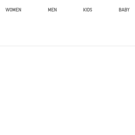
WOMEN
MEN
KIDS
BABY