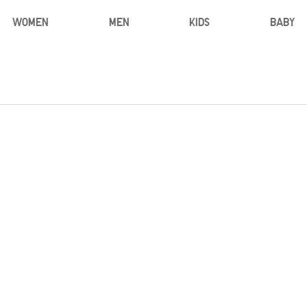
WOMEN
MEN
KIDS
BABY