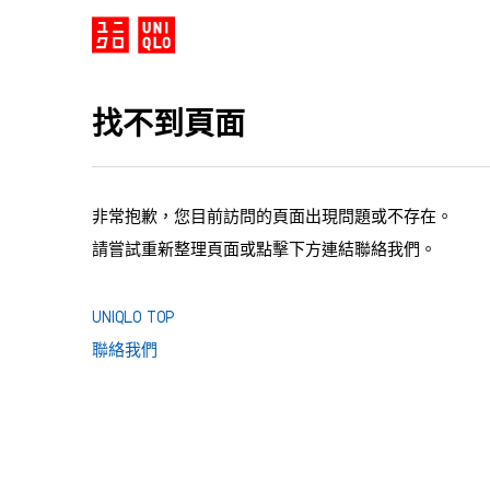
找不到頁面
非常抱歉，您目前訪問的頁面出現問題或不存在。
請嘗試重新整理頁面或點擊下方連結聯絡我們。
UNIQLO TOP
聯絡我們