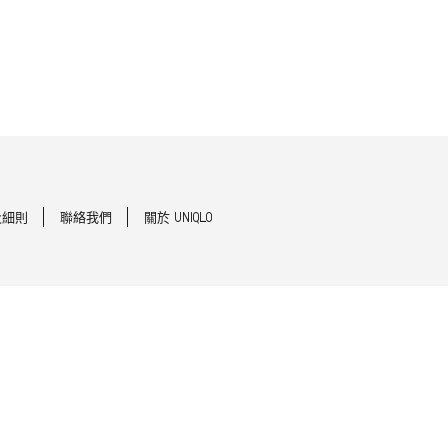
及細則
聯絡我們
關於 UNIQLO