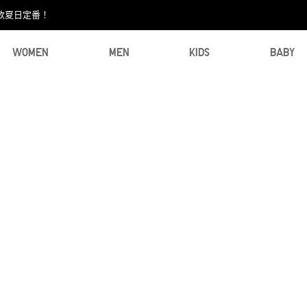
款夏日定番！​
WOMEN
MEN
KIDS
BABY