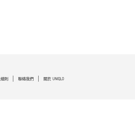
及細則
聯絡我們
關於 UNIQLO