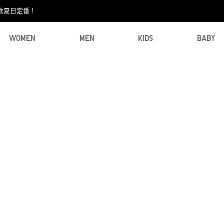
款夏日定番！​
WOMEN
MEN
KIDS
BABY