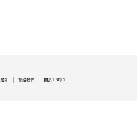
及細則
聯絡我們
關於 UNIQLO