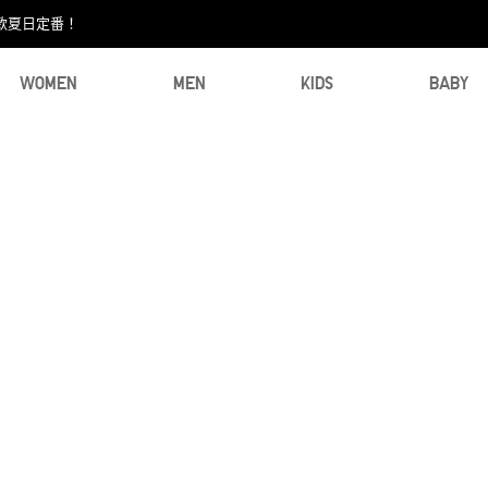
款夏日定番！​
WOMEN
MEN
KIDS
BABY