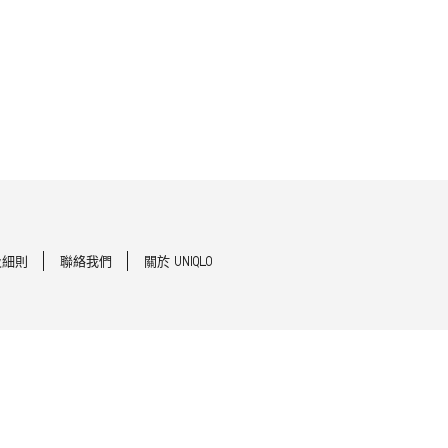
及細則
聯絡我們
關於 UNIQLO