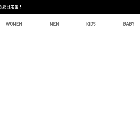
款夏日定番！​
WOMEN
MEN
KIDS
BABY