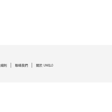
及細則
聯絡我們
關於 UNIQLO