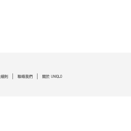
及細則
聯絡我們
關於 UNIQLO