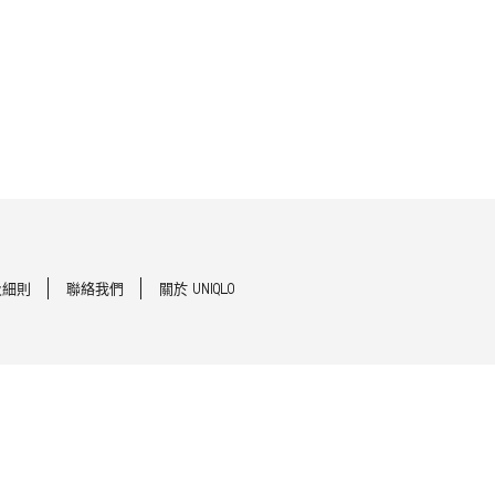
及細則
聯絡我們
關於 UNIQLO