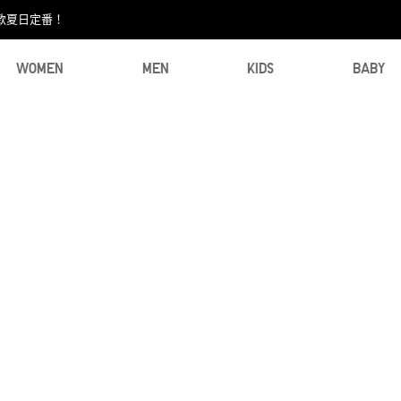
款夏日定番！​
WOMEN
MEN
KIDS
BABY