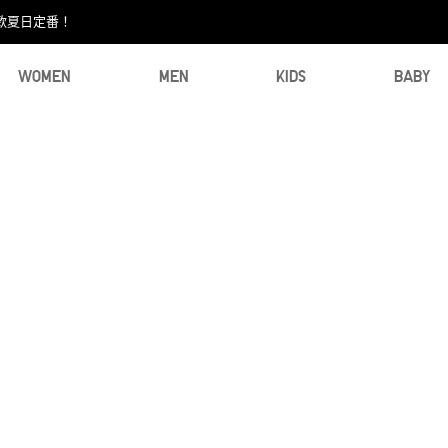
款夏日定番！​
WOMEN
MEN
KIDS
BABY