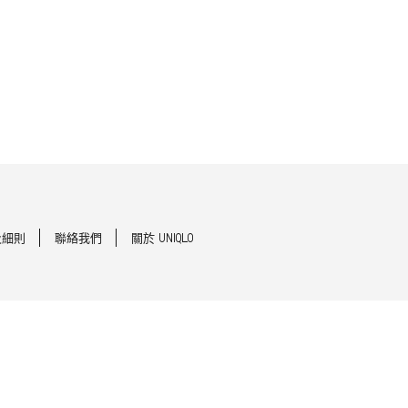
及細則
聯絡我們
關於 UNIQLO