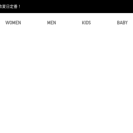
款夏日定番！​
WOMEN
MEN
KIDS
BABY