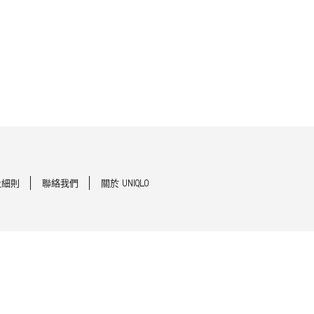
及細則
聯絡我們
關於 UNIQLO