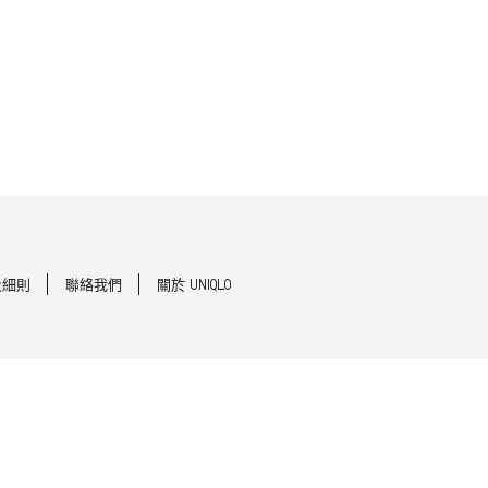
及細則
聯絡我們
關於 UNIQLO