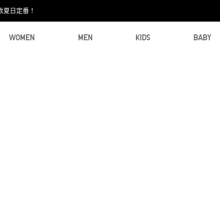
款夏日定番！​
WOMEN
MEN
KIDS
BABY