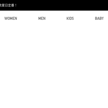
款夏日定番！​
WOMEN
MEN
KIDS
BABY