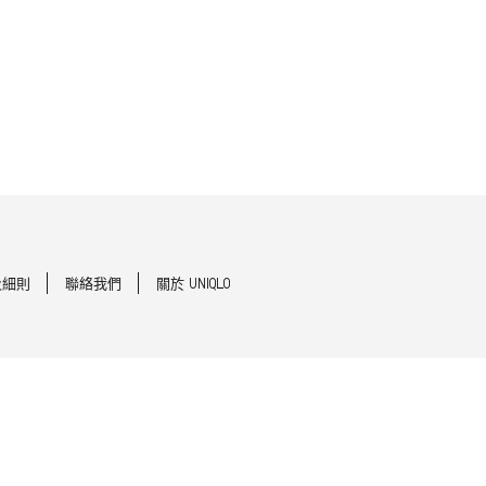
及細則
聯絡我們
關於 UNIQLO