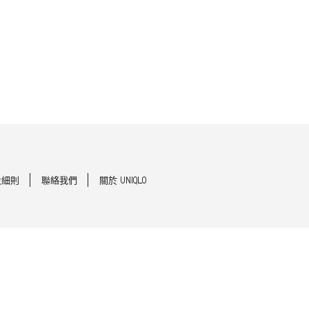
及細則
聯絡我們
關於 UNIQLO