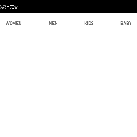
款夏日定番！​
WOMEN
MEN
KIDS
BABY