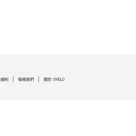
及細則
聯絡我們
關於 UNIQLO