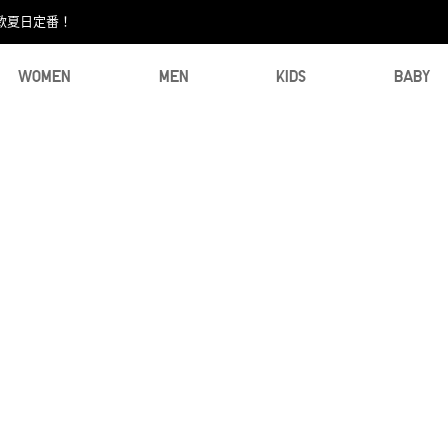
款夏日定番！​
WOMEN
MEN
KIDS
BABY