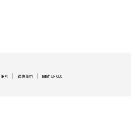
及細則
聯絡我們
關於 UNIQLO