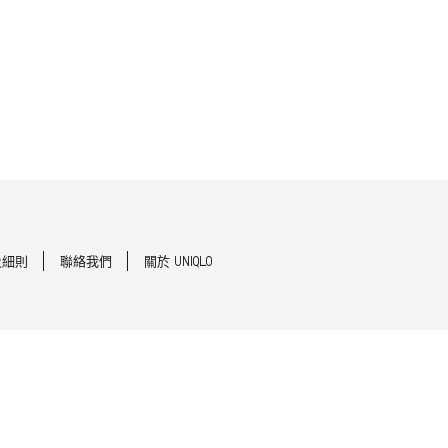
及細則
聯絡我們
關於 UNIQLO