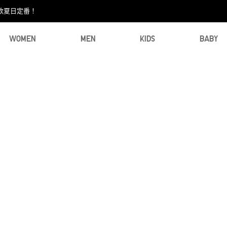
款夏日定番！​
WOMEN
MEN
KIDS
BABY