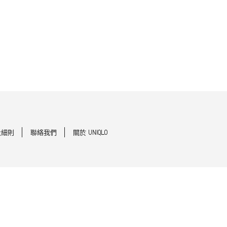
及細則
聯絡我們
關於 UNIQLO