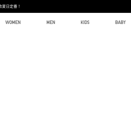
款夏日定番！​
WOMEN
MEN
KIDS
BABY