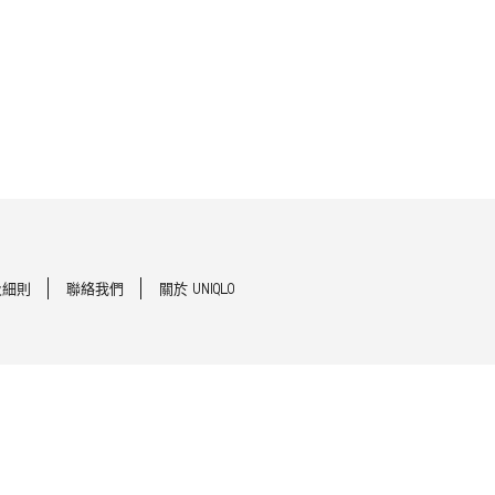
及細則
聯絡我們
關於 UNIQLO