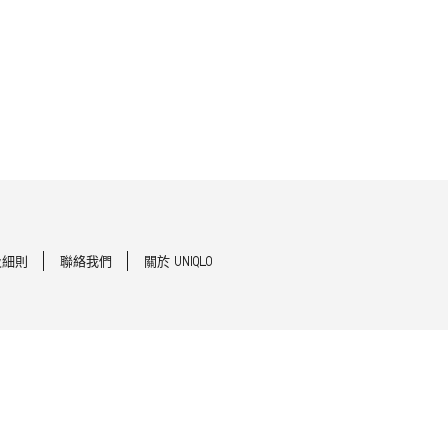
及細則
聯絡我們
關於 UNIQLO