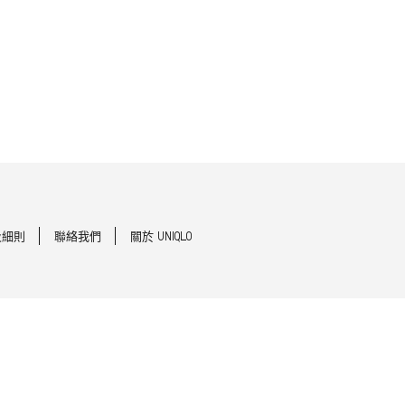
及細則
聯絡我們
關於 UNIQLO