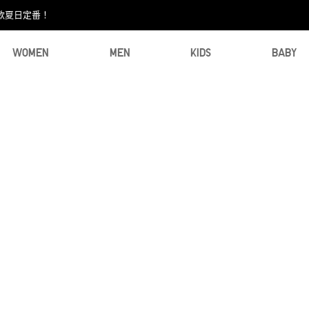
款夏日定番！​
WOMEN
MEN
KIDS
BABY