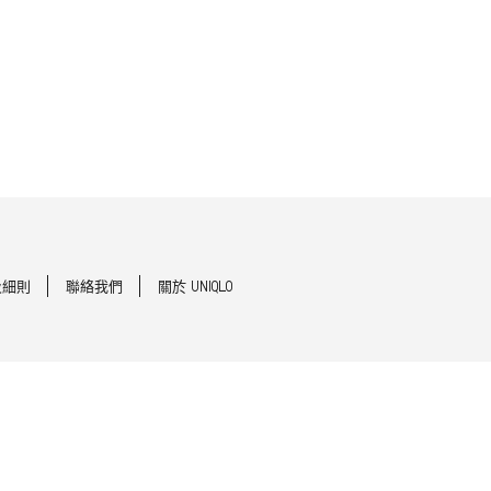
及細則
聯絡我們
關於 UNIQLO