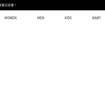
款夏日定番！​
WOMEN
MEN
KIDS
BABY