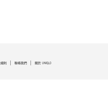
及細則
聯絡我們
關於 UNIQLO