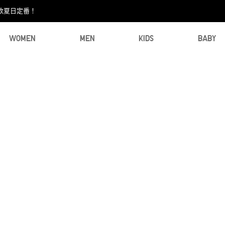
款夏日定番！​
WOMEN
MEN
KIDS
BABY