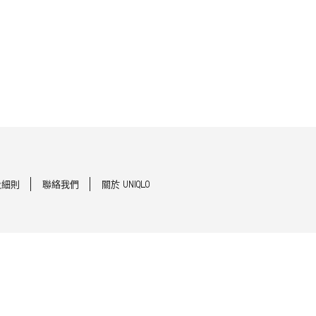
及細則
聯絡我們
關於 UNIQLO