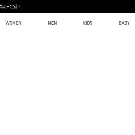
款夏日定番！​
WOMEN
MEN
KIDS
BABY