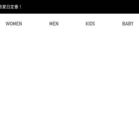
款夏日定番！​
WOMEN
MEN
KIDS
BABY