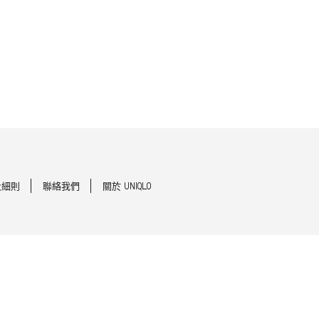
及細則
聯絡我們
關於 UNIQLO