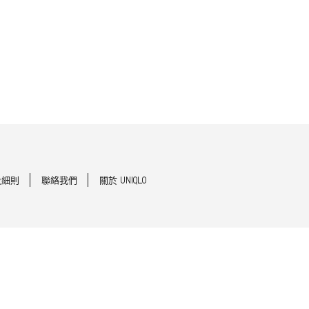
及細則
聯絡我們
關於 UNIQLO