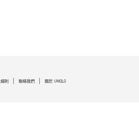
及細則
聯絡我們
關於 UNIQLO