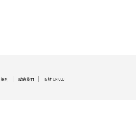
及細則
聯絡我們
關於 UNIQLO