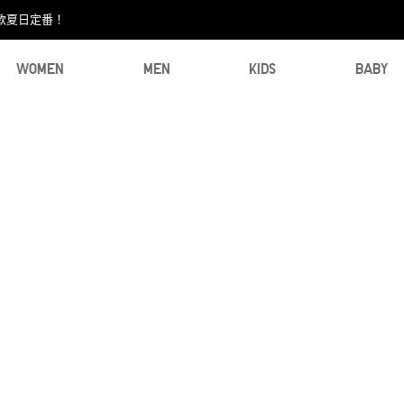
款夏日定番！​
WOMEN
MEN
KIDS
BABY