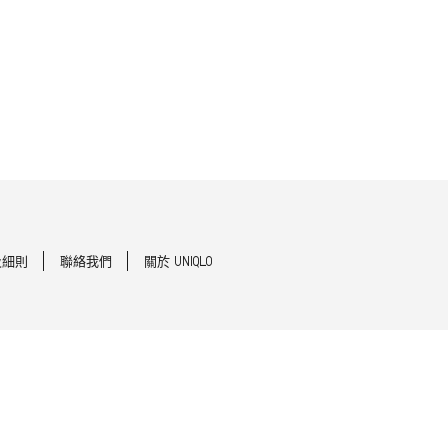
及細則
聯絡我們
關於 UNIQLO