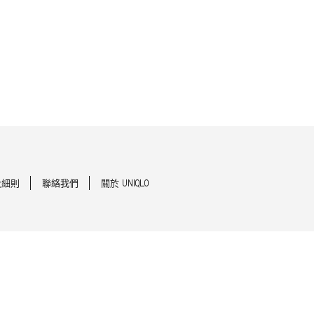
及細則
聯絡我們
關於 UNIQLO