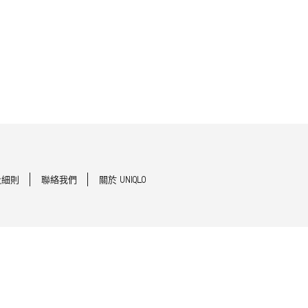
及細則
聯絡我們
關於 UNIQLO