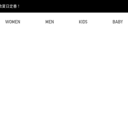
款夏日定番！​
WOMEN
MEN
KIDS
BABY