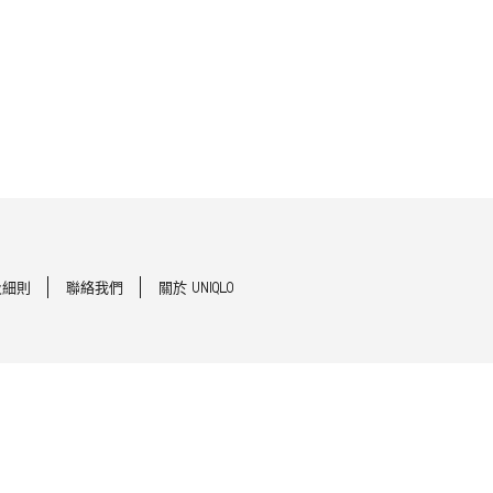
及細則
聯絡我們
關於 UNIQLO