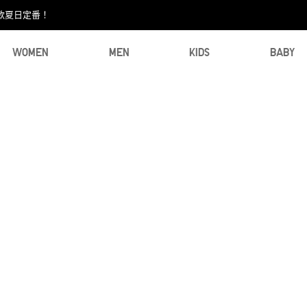
款夏日定番！​
WOMEN
MEN
KIDS
BABY