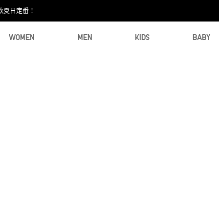
款夏日定番！​
WOMEN
MEN
KIDS
BABY