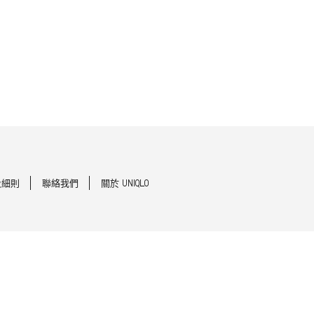
及細則
聯絡我們
關於 UNIQLO