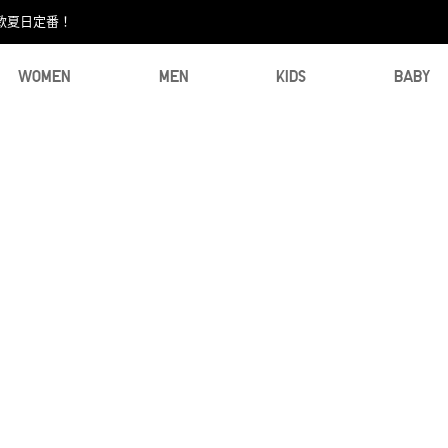
款夏日定番！​
WOMEN
MEN
KIDS
BABY