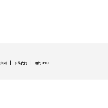
及細則
聯絡我們
關於 UNIQLO