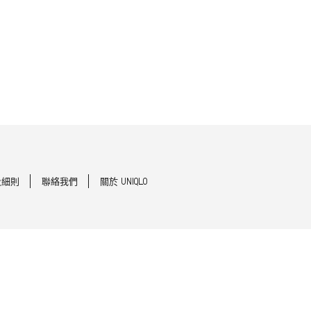
及細則
聯絡我們
關於 UNIQLO