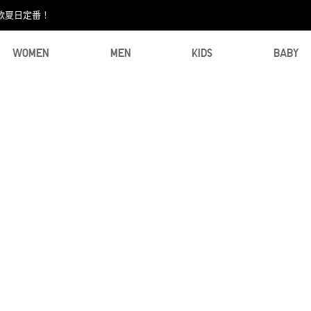
款夏日定番！​
WOMEN
MEN
KIDS
BABY